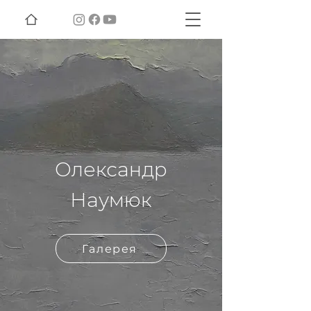
Олександр
Наумюк
Галерея