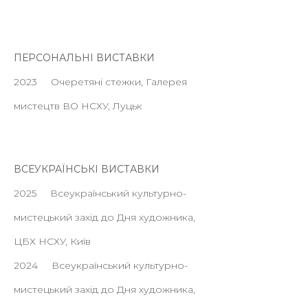
ПЕРСОНАЛЬНІ ВИСТАВКИ
2023 Очеретяні стежки, Галерея
мистецтв ВО НСХУ, Луцьк
ВСЕУКРАЇНСЬКІ ВИСТАВКИ
2025 Всеукраїнський культурно-
мистецький захід до Дня художника,
ЦБХ НСХУ, Київ​
2024 Всеукраїнський культурно-
мистецький захід до Дня художника,